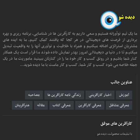
ما یک تیم نوآورانه هستیم و سعی داریم به کارآفرین ها در شناسایی، برنامه ریزی و بهره
برداری از فرصت های دیجیتالی در هر کجا که یافتند کمک کنیم، ما به ایده های
مشتریان استراتژی اضافه میکنیم و همراه با خلاقیت و نوآوری آنها را به واقعیت تبدیل
میکنیم تا در دنیای دیجیتالی امروز بهتر نمایش داده شوند ما قرار است یک همکار
کنار شما باشیم و در رونق کسب و کار خود ما را در کنارتان ببینید ماموریت ما در یک
جمله خلاصه می شود کسب و کار شما، کسب و کار ماست با ما دیده شوید...
عناوین جالب
آموزش
اخبار کارآفرینی
زندگی نامه کارآفرین ها
مصاحبه
معرفی مشاغل
معرفی کارآفرین
معرفی کتاب
مقاله
هنرآفرینان
کارآفرین های موفق
با تبلیغات محصولت، دیده شو