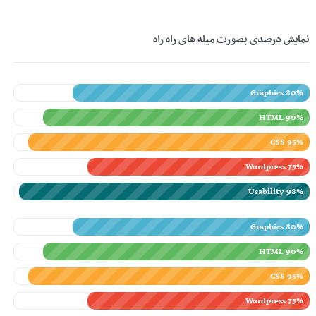
نمایش درصدی بصورت میله های راه راه
Graphics 80%
HTML 90%
CSS 95%
Wordpress 75%
Usability 98%
Graphics 80%
HTML 90%
CSS 95%
Wordpress 75%