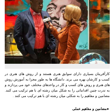
کارآفرینان بسیاری دارای سوابق هنری هستند و از روش های هنری در
کسب و کارشان بهره می برند. دانشگاه ها به طور مجزا به آموزش روش
های هنری و روش های کسب و کار در واحدهای مختلف خود می پردازند و
به ندرت چنین اقداماتی را به شکل میان رشته ای با هم ترکیب می کنند.
مضامین و مفاهیم را به شکلی میان رشته ای با هم ترکیب می کنند
.
●
مضامین و مفاهیم عملی