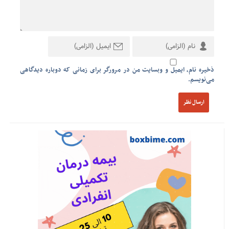
ذخیره نام، ایمیل و وبسایت من در مرورگر برای زمانی که دوباره دیدگاهی
می‌نویسم.